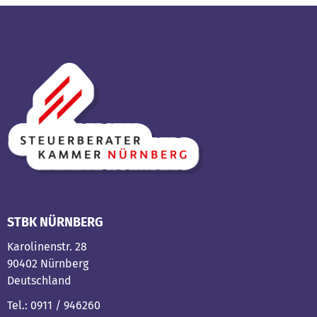
STBK NÜRNBERG
Karolinenstr. 28
90402 Nürnberg
Deutschland
Tel.: 0911 / 946260