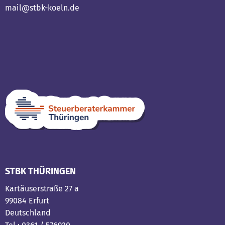
mail@stbk-koeln.de
STBK THÜRINGEN
Kartäuserstraße 27 a
99084 Erfurt
Deutschland