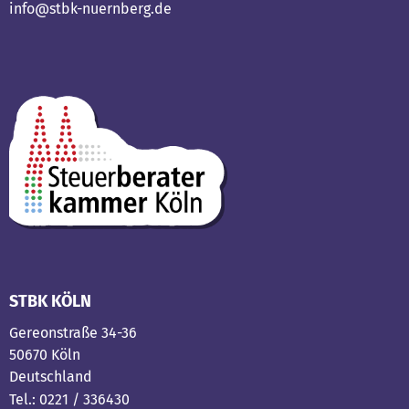
info@stbk-nuernberg.de
STBK KÖLN
Gereonstraße 34-36
50670 Köln
Deutschland
Tel.: 0221 / 336430