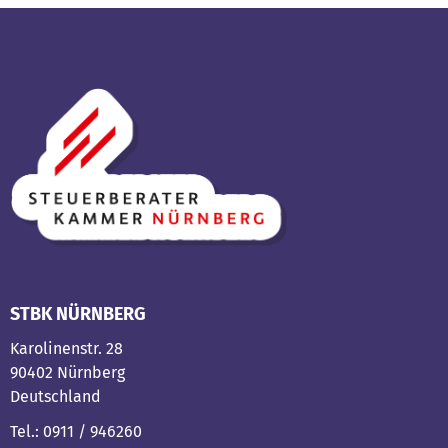
STBK NÜRNBERG
Karolinenstr. 28
90402 Nürnberg
Deutschland
Tel.: 0911 / 946260