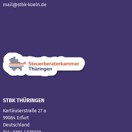
mail@stbk-koeln.de
STBK THÜRINGEN
Kartäuserstraße 27 a
99084 Erfurt
Deutschland