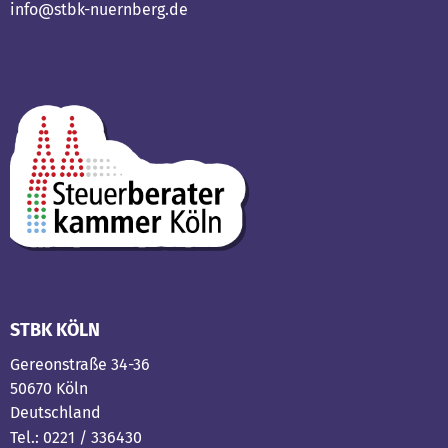
info@stbk-nuernberg.de
STBK KÖLN
Gereonstraße 34-36
50670 Köln
Deutschland
Tel.: 0221 / 336430