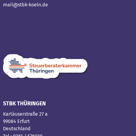
mail@stbk-koeln.de
STBK THÜRINGEN
Kartäuserstraße 27 a
99084 Erfurt
Deutschland