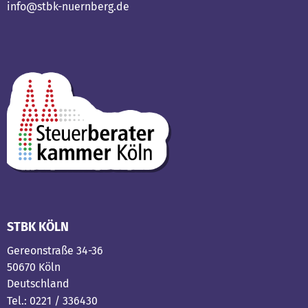
info@stbk-nuernberg.de
STBK KÖLN
Gereonstraße 34-36
50670 Köln
Deutschland
Tel.: 0221 / 336430