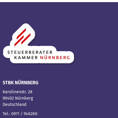
STBK NÜRNBERG
Karolinenstr. 28
90402 Nürnberg
Deutschland
Tel.: 0911 / 946260